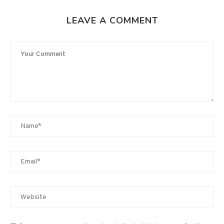
LEAVE A COMMENT