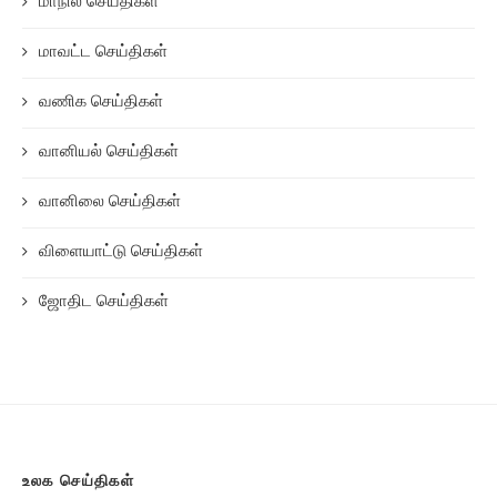
மாநில செய்திகள்
மாவட்ட செய்திகள்
வணிக செய்திகள்
வானியல் செய்திகள்
வானிலை செய்திகள்
விளையாட்டு செய்திகள்
ஜோதிட செய்திகள்
உலக செய்திகள்