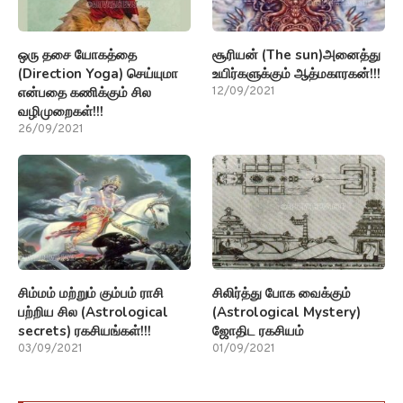
ஒரு தசை யோகத்தை
சூரியன் (The sun)அனைத்து
(Direction Yoga) செய்யுமா
உயிர்களுக்கும் ஆத்மகாரகன்!!!
என்பதை கணிக்கும் சில
12/09/2021
வழிமுறைகள்!!!
26/09/2021
சிம்மம் மற்றும் கும்பம் ராசி
சிலிர்த்து போக வைக்கும்
பற்றிய சில (Astrological
(Astrological Mystery)
secrets) ரகசியங்கள்!!!
ஜோதிட ரகசியம்
03/09/2021
01/09/2021