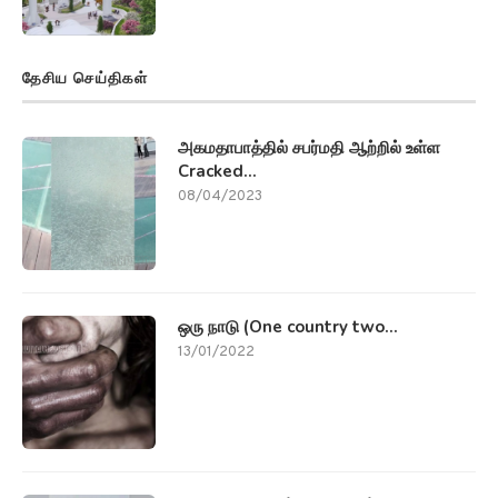
தேசிய செய்திகள்
அகமதாபாத்தில் சபர்மதி ஆற்றில் உள்ள
Cracked...
08/04/2023
ஒரு நாடு (One country two...
13/01/2022