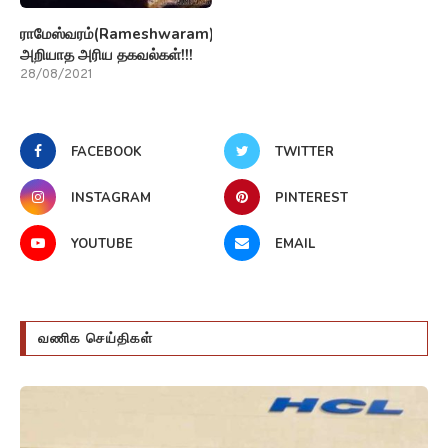
ராமேஸ்வரம்(Rameshwaram)பற்றி
அறியாத அரிய தகவல்கள்!!!
28/08/2021
FACEBOOK
TWITTER
INSTAGRAM
PINTEREST
YOUTUBE
EMAIL
வணிக செய்திகள்