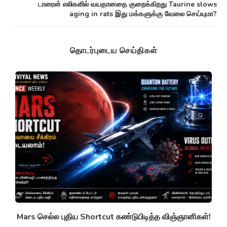
டாரைன் எலிகளில் வயதானதை குறைக்கிறது Taurine slows
aging in rats இது மக்களுக்கு வேலை செய்யுமா?
தொடர்புடைய செய்திகள்
g
Mars செல்ல புதிய Shortcut கண்டுபிடித்த விஞ்ஞானிகள்!