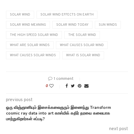
SOLAR WIND
SOLAR WIND EFFECTS ON EARTH
SOLAR WIND MEANING
SOLAR WIND TODAY
SUN WINDS
THE HIGH SPEED SOLAR WIND
THE SOLAR WIND
WHAT ARE SOLAR WINDS
WHAT CAUSES SOLAR WIND
WHAT CAUSES SOLAR WINDS
WHAT IS SOLAR WIND
1 comment
0
previous post
ஒரு விஞ்ஞானியும் இசைக்கலைஞரும் இணைந்து Transform
cosmic ray data into art காஸ்மிக் கதிர் தரவை கலையாக
மாற்றுகிறார்கள் எப்படி?
next post