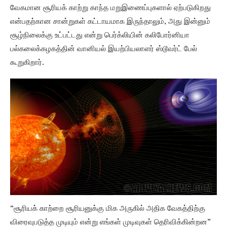
வேகமான சூரியக் காற்று காந்த மறுஇணைப்புகளால் ஏற்படுகிறது
என்பதற்கான சான்றுகள் கட்டாயமாக இருந்தாலும், அது இன்னும்
சூழ்நிலைக்கு உட்பட்டது என்று பெர்க்லியின் கலிபோர்னியா
பல்கலைக்கழகத்தின் வானியல் இயற்பியலாளர் ஸ்டூவர்ட் பேல்
கூறுகிறார்.
“சூரியக் காற்றை சூரியனுக்கு மிக அருகில் அதிக வேகத்திற்கு
விரைவுபடுத்த முடியும் என்று எங்கள் முடிவுகள் தெரிவிக்கின்றன”