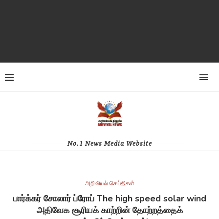
No.1 News Media Website
அறிவியல் செய்திகள்
பார்க்கர் சோலார் ப்ரோப் The high speed solar wind
அதிவேக சூரியக் காற்றின் தோற்றத்தைக்