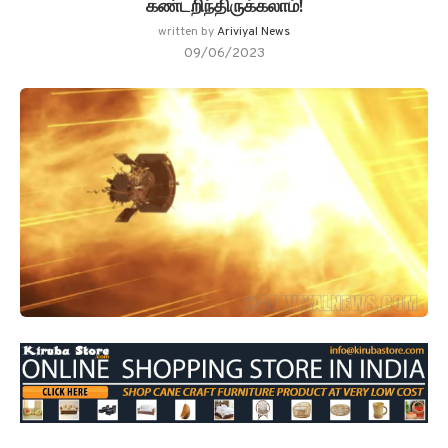
கண்டறிந்திருக்கலாம்!
written by
Ariviyal News
09/06/2023