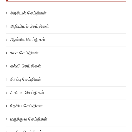
அரசியல் செய்திகள்
அறிவியல் செய்திகள்
ஆன்மீக செய்திகள்
உலக செய்திகள்
கல்வி செய்திகள்
சிறப்பு செய்திகள்
சினிமா செய்திகள்
தேசிய செய்திகள்
மருத்துவ செய்திகள்