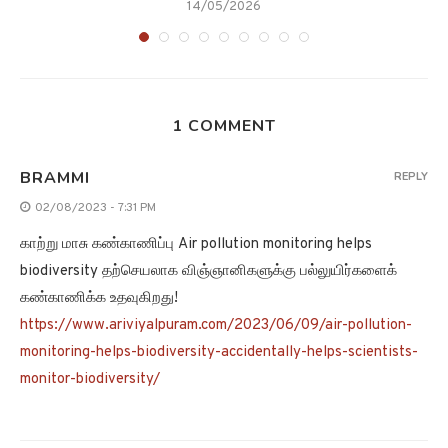
14/05/2026
1 COMMENT
BRAMMI
REPLY
02/08/2023 - 7:31 PM
காற்று மாசு கண்காணிப்பு Air pollution monitoring helps
biodiversity தற்செயலாக விஞ்ஞானிகளுக்கு பல்லுயிர்களைக்
கண்காணிக்க உதவுகிறது!
https://www.ariviyalpuram.com/2023/06/09/air-pollution-
monitoring-helps-biodiversity-accidentally-helps-scientists-
monitor-biodiversity/