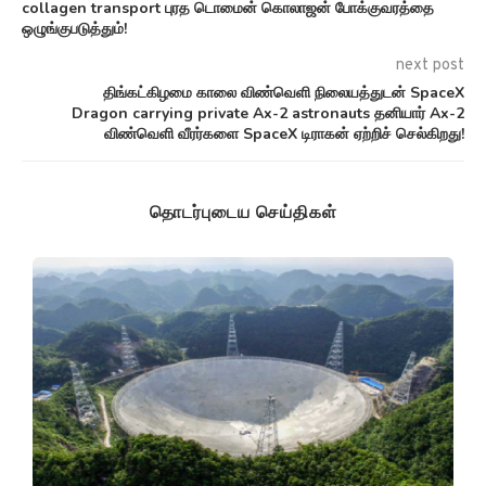
collagen transport புரத டொமைன் கொலாஜன் போக்குவரத்தை
ஒழுங்குபடுத்தும்!
next post
திங்கட்கிழமை காலை விண்வெளி நிலையத்துடன் SpaceX
Dragon carrying private Ax-2 astronauts தனியார் Ax-2
விண்வெளி வீரர்களை SpaceX டிராகன் ஏற்றிச் செல்கிறது!
தொடர்புடைய செய்திகள்