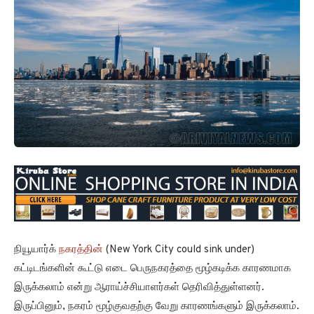
நியூயார்க்
நகரத்தின்
(New York City could sink under)
கட்டிடங்களின் கூட்டு எடை பெருநகரத்தை மூழ்கடிக்க காரணமாக
இருக்கலாம் என்று ஆராய்ச்சியாளர்கள் தெரிவித்துள்ளனர்.
இருப்பினும், நகரம் மூழ்குவதற்கு வேறு காரணங்களும் இருக்கலாம்.