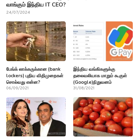
வாங்கும் இந்திய IT CEO?
24/07/2024
பேங்க் லாக்கருக்கான (bank
இந்திய வங்கிகளுக்கு
lockers) புதிய விதிமுறைகள்
தலைவலியாக மாறும் கூகுள்
சொல்வது என்ன?
(Google)நிறுவனம்
06/09/2021
31/08/2021