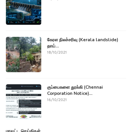
கேரள நிலச்சரிவு (Kerala landslide)
தாய்...
18/10/2021
குப்பைகளை தூக்கி (Chennai
Corporation Notice)...
16/10/2021
மாவட்ட செய்திகள்