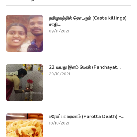
தமிழகத்தில் தொடரும் (Caste killings)
சாதி...
09/11/2021
22 வயது இளம் பெண் (Panchayat...
20/10/2021
பரோட்டா மரணம் (Parotta Death) –...
18/10/2021