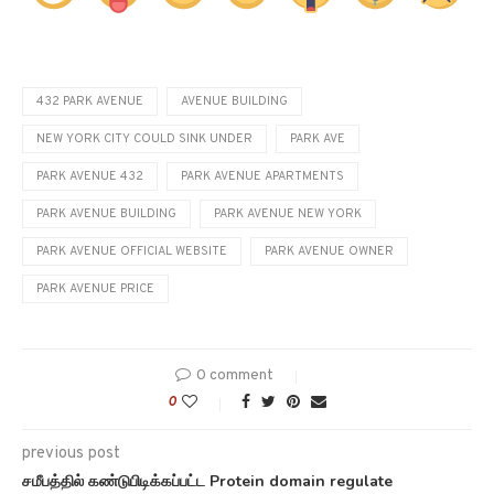
432 PARK AVENUE
AVENUE BUILDING
NEW YORK CITY COULD SINK UNDER
PARK AVE
PARK AVENUE 432
PARK AVENUE APARTMENTS
PARK AVENUE BUILDING
PARK AVENUE NEW YORK
PARK AVENUE OFFICIAL WEBSITE
PARK AVENUE OWNER
PARK AVENUE PRICE
0 comment
0
previous post
சமீபத்தில் கண்டுபிடிக்கப்பட்ட Protein domain regulate