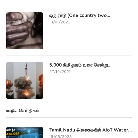
ஒரு நாடு (One country two...
13/01/2022
5,000 கிமீ தூரம் வரை சென்று...
27/10/2021
மாநில செய்திகள்
Tamil Nadu அணைகளில் AIoT Water...
15/05/2026