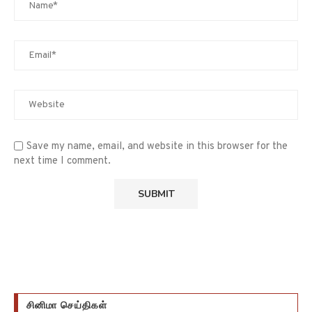
Save my name, email, and website in this browser for the
next time I comment.
சினிமா செய்திகள்