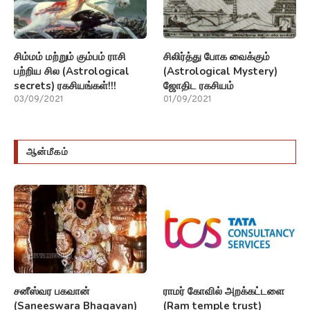
சிம்மம் மற்றும் கும்பம் ராசி
சிலிர்த்து போக வைக்கும்
பற்றிய சில (Astrological
(Astrological Mystery)
secrets) ரகசியங்கள்!!!
ஜோதிட ரகசியம்
03/09/2021
01/09/2021
ஆன்மீகம்
சனீஸ்வர பகவான்
ராமர் கோவில் அறக்கட்டளை
(Saneeswara Bhagavan)
(Ram temple trust)