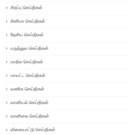
சிறப்பு செய்திகள்
சினிமா செய்திகள்
தேசிய செய்திகள்
மருத்துவ செய்திகள்
மாநில செய்திகள்
மாவட்ட செய்திகள்
வணிக செய்திகள்
வானியல் செய்திகள்
வானிலை செய்திகள்
விளையாட்டு செய்திகள்