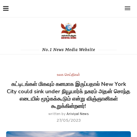
No.1 News Media Website
உலக செய்திகள்
கட்டிடங்கள் மிகவும் கனமாக இருப்பதால் New York
City could sink under நியூயார்க் நகரம் அதன் சொந்த
எடையில் மூழ்கக்கூடும் என்று விஞ்ஞானிகள்
கூறுக்கின்றனர்!
written by
Ariviyal News
27/05/2023