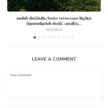
உலகின் மிகப்பெரிய Radio telescope ரேடியோ
தொலைநோக்கி ஸ்மார்ட் பராமரிப்பு...
13/12/2023
LEAVE A COMMENT