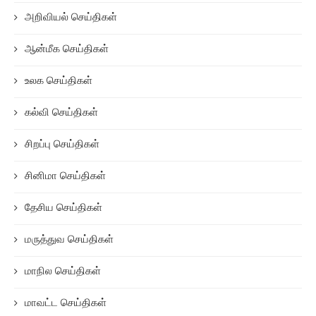
அறிவியல் செய்திகள்
ஆன்மீக செய்திகள்
உலக செய்திகள்
கல்வி செய்திகள்
சிறப்பு செய்திகள்
சினிமா செய்திகள்
தேசிய செய்திகள்
மருத்துவ செய்திகள்
மாநில செய்திகள்
மாவட்ட செய்திகள்