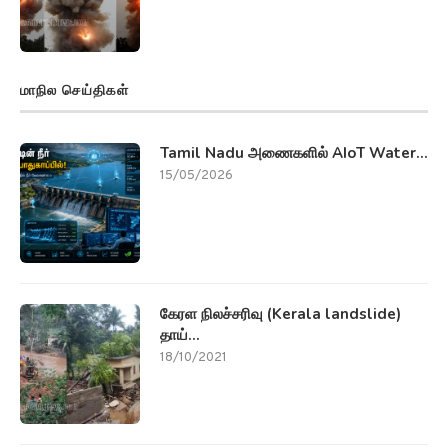
மாநில செய்திகள்
Tamil Nadu அணைகளில் AIoT Water...
15/05/2026
கேரள நிலச்சரிவு (Kerala landslide)
தாய்...
18/10/2021