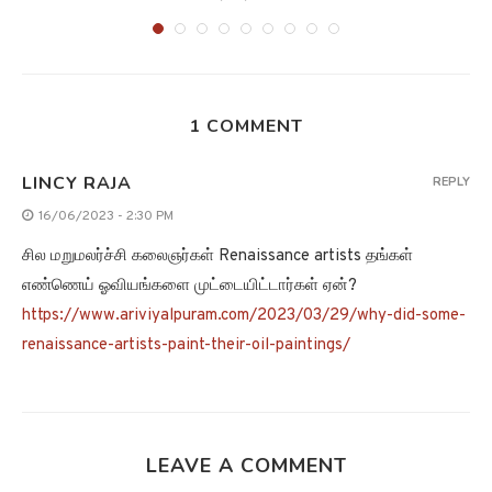
1 COMMENT
LINCY RAJA
REPLY
16/06/2023 - 2:30 PM
சில மறுமலர்ச்சி கலைஞர்கள் Renaissance artists தங்கள்
எண்ணெய் ஓவியங்களை முட்டையிட்டார்கள் ஏன்?
https://www.ariviyalpuram.com/2023/03/29/why-did-some-
renaissance-artists-paint-their-oil-paintings/
LEAVE A COMMENT