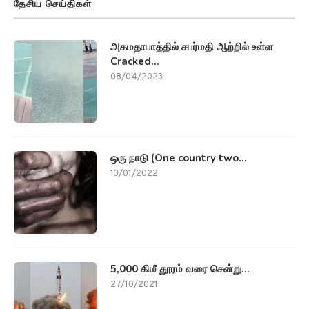
தேசிய செய்திகள்
அகமதாபாத்தில் சபர்மதி ஆற்றில் உள்ள
Cracked...
08/04/2023
ஒரு நாடு (One country two...
13/01/2022
5,000 கிமீ தூரம் வரை சென்று...
27/10/2021