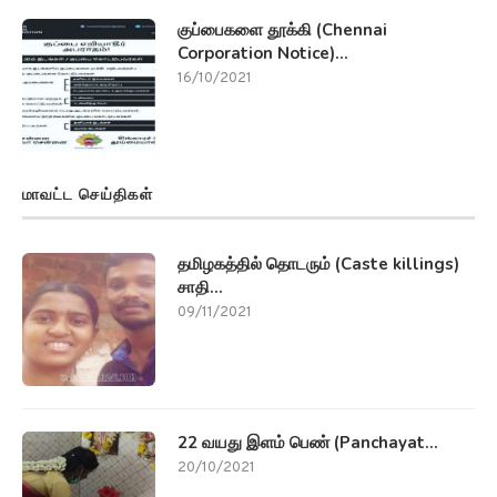
குப்பைகளை தூக்கி (Chennai
Corporation Notice)...
16/10/2021
மாவட்ட செய்திகள்
தமிழகத்தில் தொடரும் (Caste killings)
சாதி...
09/11/2021
22 வயது இளம் பெண் (Panchayat...
20/10/2021