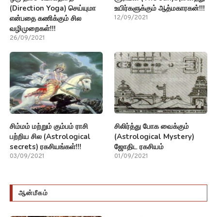
(Direction Yoga) செய்யுமா
உயிர்களுக்கும் ஆத்மகாரகன்!!!
என்பதை கணிக்கும் சில
12/09/2021
வழிமுறைகள்!!!
26/09/2021
சிம்மம் மற்றும் கும்பம் ராசி
சிலிர்த்து போக வைக்கும்
பற்றிய சில (Astrological
(Astrological Mystery)
secrets) ரகசியங்கள்!!!
ஜோதிட ரகசியம்
03/09/2021
01/09/2021
ஆன்மீகம்