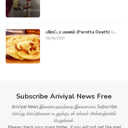
பரோட்டா மரணம் (Parotta Death) –...
18/10/2021
Subscribe Ariviyal News Free
Ariviyal News இணையதளத்தை இலவசமாக Subscribe
செய்து செய்திகளை உடனுக்குடன் உங்கள் மின்னஞ்சலில்
பெறுங்கள்.
Please check your spam folder, if you will not get the mail