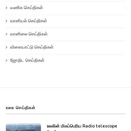
வணிக செய்திகள்
வானியல் செய்திகள்
வானிலை செய்திகள்
விளையாட்டு செய்திகள்
ஜோதிட செய்திகள்
உலக செய்திகள்
உலகின் மிகப்பெரிய Radio telescope