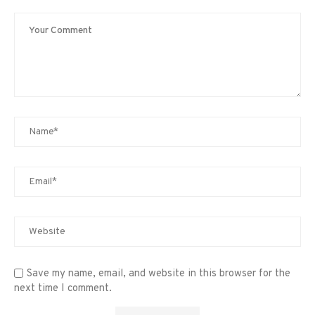
Save my name, email, and website in this browser for the
next time I comment.