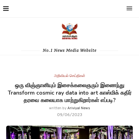
No.1 News Media Website
அறிவியல் செய்திகள்
ஒரு விஞ்ஞானியும் இசைக்கலைஞரும் இணைந்து
Transform cosmic ray data into art காஸ்மிக் கதிர்
தரவை கலையாக மாற்றுகிறார்கள் எப்படி?
written by
Ariviyal News
09/06/2023