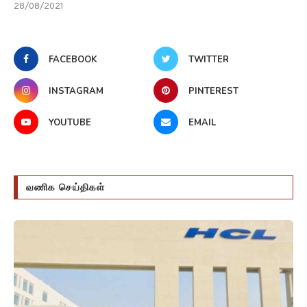
28/08/2021
FACEBOOK
TWITTER
INSTAGRAM
PINTEREST
YOUTUBE
EMAIL
வணிக செய்திகள்