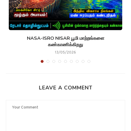
NASA-ISRO NISAR பூமி மாற்றங்களை
கண்காணிக்கிறது
13/05/2026
LEAVE A COMMENT