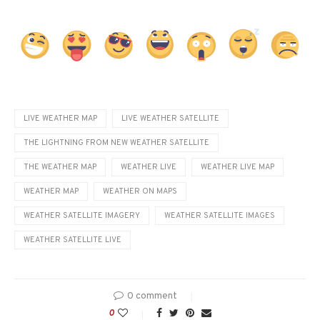
LIVE WEATHER MAP
LIVE WEATHER SATELLITE
THE LIGHTNING FROM NEW WEATHER SATELLITE
THE WEATHER MAP
WEATHER LIVE
WEATHER LIVE MAP
WEATHER MAP
WEATHER ON MAPS
WEATHER SATELLITE IMAGERY
WEATHER SATELLITE IMAGES
WEATHER SATELLITE LIVE
0 comment
0