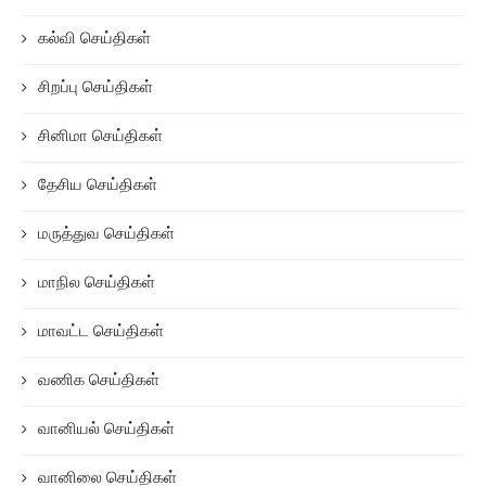
கல்வி செய்திகள்
சிறப்பு செய்திகள்
சினிமா செய்திகள்
தேசிய செய்திகள்
மருத்துவ செய்திகள்
மாநில செய்திகள்
மாவட்ட செய்திகள்
வணிக செய்திகள்
வானியல் செய்திகள்
வானிலை செய்திகள்