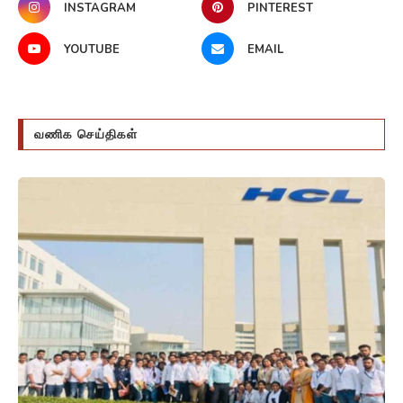
INSTAGRAM
PINTEREST
YOUTUBE
EMAIL
வணிக செய்திகள்