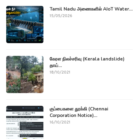
Tamil Nadu அணைகளில் AIoT Water...
15/05/2026
கேரள நிலச்சரிவு (Kerala landslide)
தாய்...
18/10/2021
குப்பைகளை தூக்கி (Chennai
Corporation Notice)...
16/10/2021