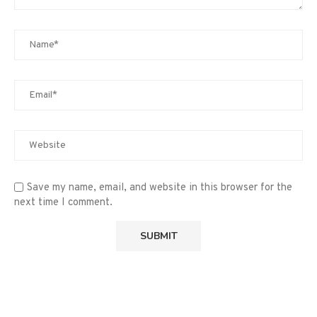
Save my name, email, and website in this browser for the
next time I comment.