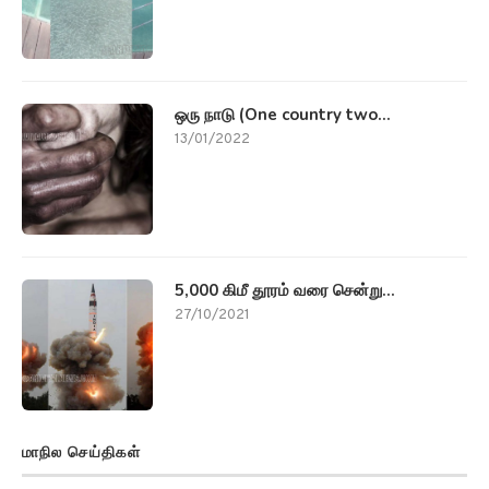
ஒரு நாடு (One country two...
13/01/2022
5,000 கிமீ தூரம் வரை சென்று...
27/10/2021
மாநில செய்திகள்