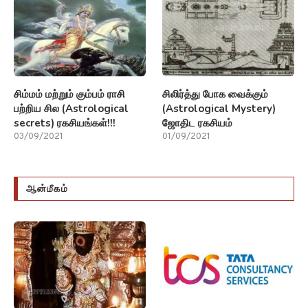
சிம்மம் மற்றும் கும்பம் ராசி
சிலிர்த்து போக வைக்கும்
பற்றிய சில (Astrological
(Astrological Mystery)
secrets) ரகசியங்கள்!!!
ஜோதிட ரகசியம்
03/09/2021
01/09/2021
ஆன்மீகம்