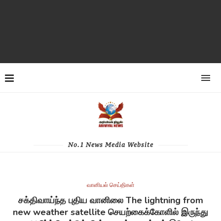
No.1 News Media Website
வானியல் செய்திகள்
சக்திவாய்ந்த புதிய வானிலை The lightning from
new weather satellite செயற்கைக்கோளில் இருந்து