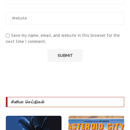
Save my name, email, and website in this browser for the
next time I comment.
சினிமா செய்திகள்