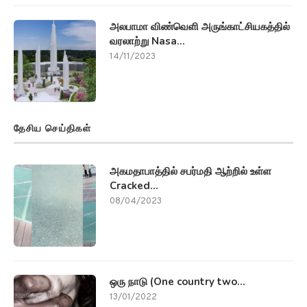
அலபாமா விண்வெளி அருங்காட்சியகத்தில்
வரலாற்று Nasa...
14/11/2023
தேசிய செய்திகள்
அகமதாபாத்தில் சபர்மதி ஆற்றில் உள்ள
Cracked...
08/04/2023
ஒரு நாடு (One country two...
13/01/2022