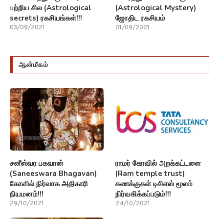
பற்றிய சில (Astrological
(Astrological Mystery)
secrets) ரகசியங்கள்!!!
ஜோதிட ரகசியம்
03/09/2021
01/09/2021
ஆன்மீகம்
சனீஸ்வர பகவான்
ராமர் கோவில் அறக்கட்டளை
(Saneeswara Bhagavan)
(Ram temple trust)
கோவில் நிர்வாக அதிகாரி
கணக்குகள் டிசிஎஸ் மூலம்
நியமனம்!!!
நிர்வகிக்கப்படும்!!!
29/10/2021
24/10/2021