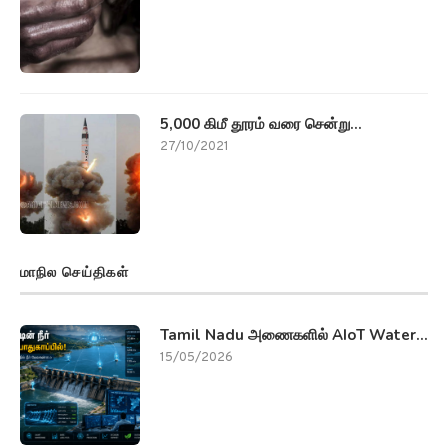
5,000 கிமீ தூரம் வரை சென்று...
27/10/2021
மாநில செய்திகள்
Tamil Nadu அணைகளில் AIoT Water...
15/05/2026