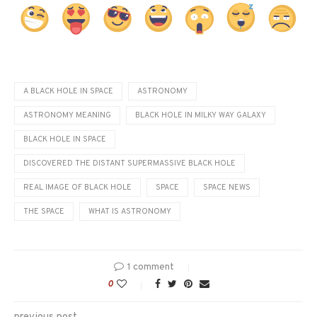
A BLACK HOLE IN SPACE
ASTRONOMY
ASTRONOMY MEANING
BLACK HOLE IN MILKY WAY GALAXY
BLACK HOLE IN SPACE
DISCOVERED THE DISTANT SUPERMASSIVE BLACK HOLE
REAL IMAGE OF BLACK HOLE
SPACE
SPACE NEWS
THE SPACE
WHAT IS ASTRONOMY
1 comment
0