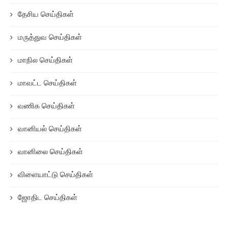
தேசிய செய்திகள்
மருத்துவ செய்திகள்
மாநில செய்திகள்
மாவட்ட செய்திகள்
வணிக செய்திகள்
வானியல் செய்திகள்
வானிலை செய்திகள்
விளையாட்டு செய்திகள்
ஜோதிட செய்திகள்