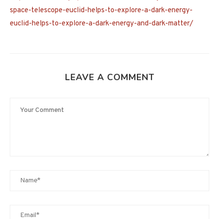
space-telescope-euclid-helps-to-explore-a-dark-energy-
euclid-helps-to-explore-a-dark-energy-and-dark-matter/
LEAVE A COMMENT