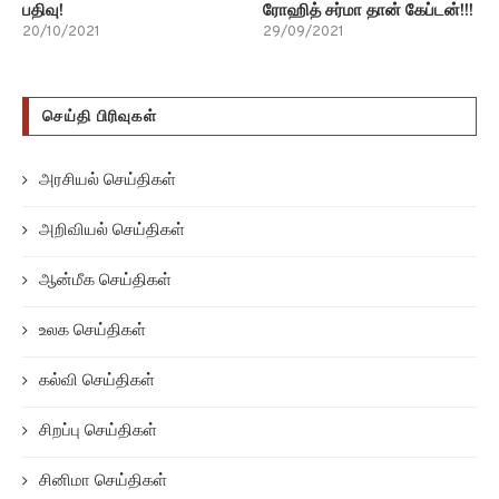
பதிவு!
ரோஹித் சர்மா தான் கேப்டன்!!!
20/10/2021
29/09/2021
செய்தி பிரிவுகள்
அரசியல் செய்திகள்
அறிவியல் செய்திகள்
ஆன்மீக செய்திகள்
உலக செய்திகள்
கல்வி செய்திகள்
சிறப்பு செய்திகள்
சினிமா செய்திகள்