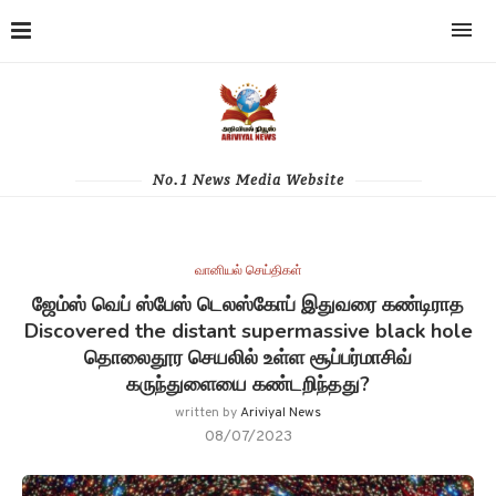
No.1 News Media Website
வானியல் செய்திகள்
ஜேம்ஸ் வெப் ஸ்பேஸ் டெலஸ்கோப் இதுவரை கண்டிராத
Discovered the distant supermassive black hole
தொலைதூர செயலில் உள்ள சூப்பர்மாசிவ்
கருந்துளையை கண்டறிந்தது?
written by
Ariviyal News
08/07/2023