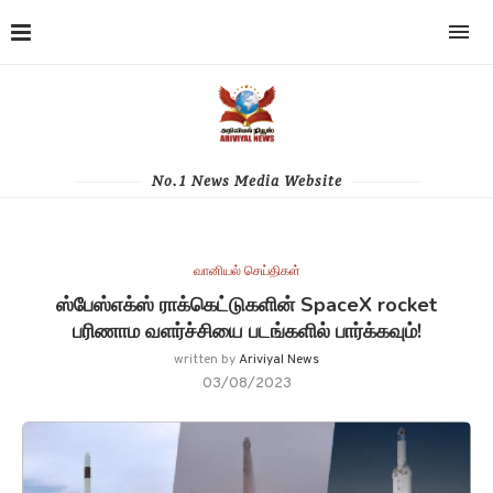
No.1 News Media Website
வானியல் செய்திகள்
ஸ்பேஸ்எக்ஸ் ராக்கெட்டுகளின் SpaceX rocket
பரிணாம வளர்ச்சியை படங்களில் பார்க்கவும்!
written by
Ariviyal News
03/08/2023