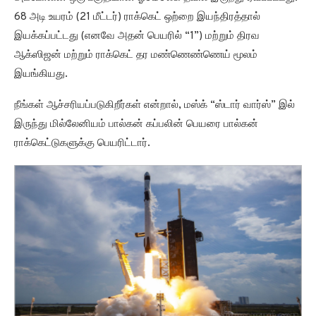
68 அடி உயரம் (21 மீட்டர்) ராக்கெட் ஒற்றை இயந்திரத்தால்
இயக்கப்பட்டது (எனவே அதன் பெயரில் “1”) மற்றும் திரவ
ஆக்ஸிஜன் மற்றும் ராக்கெட் தர மண்ணெண்ணெய் மூலம்
இயங்கியது.
நீங்கள் ஆச்சரியப்படுகிறீர்கள் என்றால், மஸ்க் “ஸ்டார் வார்ஸ்” இல்
இருந்து மில்லேனியம் பால்கன் கப்பலின் பெயரை பால்கன்
ராக்கெட்டுகளுக்கு பெயரிட்டார்.