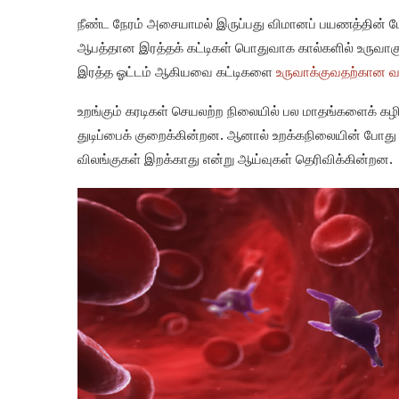
நீண்ட நேரம் அசையாமல் இருப்பது விமானப் பயணத்தின்
ஆபத்தான இரத்தக் கட்டிகள் பொதுவாக கால்களில் உருவாகு
இரத்த ஓட்டம் ஆகியவை கட்டிகளை
உருவாக்குவதற்கான வ
உறங்கும் கரடிகள் செயலற்ற நிலையில் பல மாதங்களைக் கழ
துடிப்பைக் குறைக்கின்றன. ஆனால் உறக்கநிலையின் போது
விலங்குகள் இறக்காது என்று ஆய்வுகள் தெரிவிக்கின்றன.