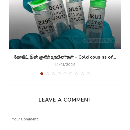
கோவிட் இன் குளிர் உறவினர்கள் – Cold cousins of...
14/01/2024
LEAVE A COMMENT