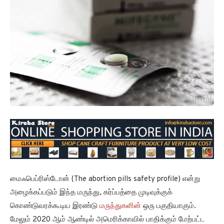
மைஃபெப்ரிஸ்டோன் (The abortion pills safety profile) என்று
அழைக்கப்படும் இந்த மருந்து, கர்ப்பத்தை முடிவுக்குக்
கொண்டுவரக்கூடிய இரண்டு
மருந்துகளின்
ஒரு பகுதியாகும்.
மேலும் 2020 ஆம் ஆண்டில் அமெரிக்காவில் பாதிக்கும் மேற்பட்ட