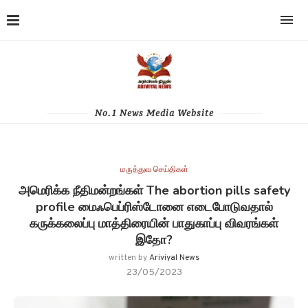
No.1 News Media Website
மருத்துவ செய்திகள்
அமெரிக்க நீதிமன்றங்கள் The abortion pills safety
profile மைஃபெப்ரிஸ்டோனை எடைபோடுவதால்
கருக்கலைப்பு மாத்திரையின் பாதுகாப்பு விவரங்கள்
இதோ?
written by
Ariviyal News
23/05/2023