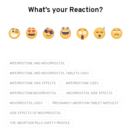
What’s your Reaction?
MIFEPRISTONE AND MISOPROSTOL
MIFEPRISTONE AND MISOPROSTOL TABLETS USES
MIFEPRISTONE SIDE EFFECTS
MIFEPRISTONE USES
MIFEPRISTONEMISOPROSTOL
MISOPROSTOL SIDE EFFECTS
MISOPROSTOL USES
PREGNANCY ABORTION TABLET MIFEGEST
SIDE EFFECTS OF MISOPROSTOL
THE ABORTION PILLS SAFETY PROFILE