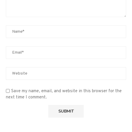
Save my name, email, and website in this browser for the
next time I comment.