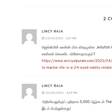
2 
LINCY RAJA
23/05/2023 - 2:27 PM
ஜெல்லிமீன் உலகின் மிக விஷமுள்ள Jellyfish 
கண்கள் கொண்ட வினோதமாகும்?
https://www.ariviyalpuram.com/2023/04/26
to-marine-life-is-a-24-eyed-oddity-relate
LINCY RAJA
30/05/2023 - 4:29 PM
அறிவியலுக்குப் புதிதாக 5,000 ஆழ்கடல் The 
இடம் பெற்றுள்ளது!