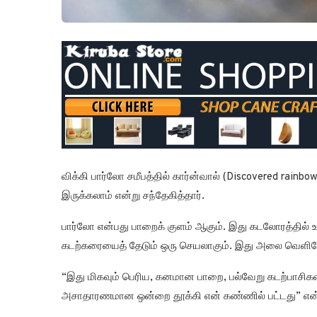
விக்கி பார்லோ சமீபத்தில் கார்ன்வால் (Discovered rainbo
இருக்கலாம் என்று சந்தேகித்தார்.
பார்லோ என்பது பாறைக் குளம் ஆகும். இது கடலோரத்தில் 
கடற்கரையைத் தேடும் ஒரு செயலாகும். இது அலை வெளியேற
“இது மிகவும் பெரிய, கனமான பாறை, பல்வேறு கடற்பாசிகளால
அசாதாரணமான ஒன்றை தூக்கி என் கண்ணில் பட்டது” என்ற