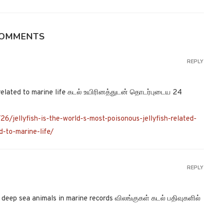
COMMENTS
REPLY
related to marine life கடல் உயிரினத்துடன் தொடர்புடைய 24
/jellyfish-is-the-world-s-most-poisonous-jellyfish-related-
d-to-marine-life/
REPLY
deep sea animals in marine records விலங்குகள் கடல் பதிவுகளில்