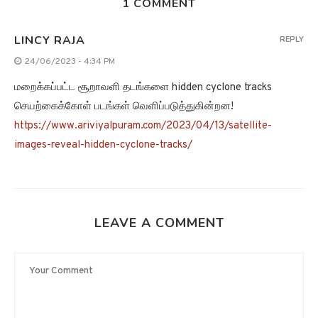
1 COMMENT
LINCY RAJA
REPLY
24/06/2023 - 4:34 PM
மறைக்கப்பட்ட சூறாவளி தடங்களை hidden cyclone tracks
செயற்கைக்கோள் படங்கள் வெளிப்படுத்துகின்றன!
https://www.ariviyalpuram.com/2023/04/13/satellite-
images-reveal-hidden-cyclone-tracks/
LEAVE A COMMENT