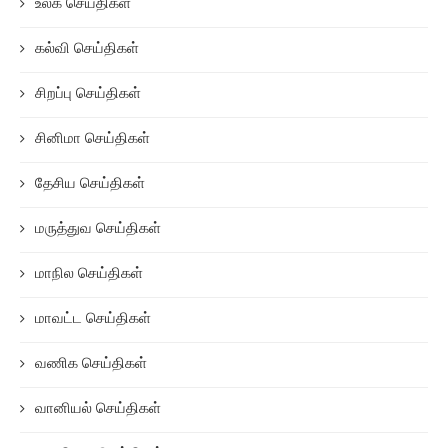
உலக செய்திகள்
கல்வி செய்திகள்
சிறப்பு செய்திகள்
சினிமா செய்திகள்
தேசிய செய்திகள்
மருத்துவ செய்திகள்
மாநில செய்திகள்
மாவட்ட செய்திகள்
வணிக செய்திகள்
வானியல் செய்திகள்