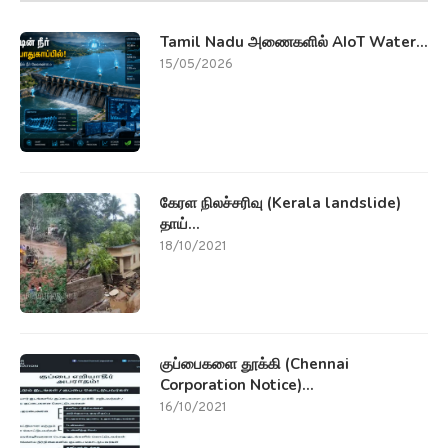
Tamil Nadu அணைகளில் AIoT Water...
15/05/2026
கேரள நிலச்சரிவு (Kerala landslide)
தாய்...
18/10/2021
குப்பைகளை தூக்கி (Chennai
Corporation Notice)...
16/10/2021