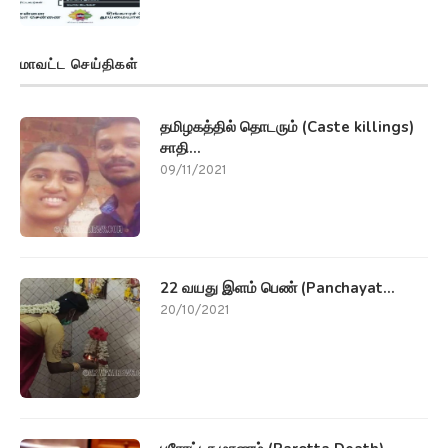
மாவட்ட செய்திகள்
தமிழகத்தில் தொடரும் (Caste killings)
சாதி...
09/11/2021
22 வயது இளம் பெண் (Panchayat...
20/10/2021