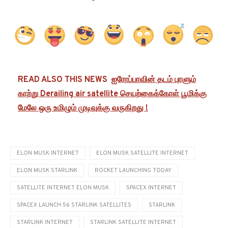
READ ALSO THIS NEWS
ஐரோப்பாவின் தடம் புரளும்
காற்று Derailing air satellite செயற்கைக்கோள் பூமிக்கு
மேலே ஒரு உமிழும் முடிவுக்கு வருகிறது !
ELON MUSK INTERNET
ELON MUSK SATELLITE INTERNET
ELON MUSK STARLINK
ROCKET LAUNCHING TODAY
SATELLITE INTERNET ELON MUSK
SPACEX INTERNET
SPACEX LAUNCH 56 STARLINK SATELLITES
STARLINK
STARLINK INTERNET
STARLINK SATELLITE INTERNET