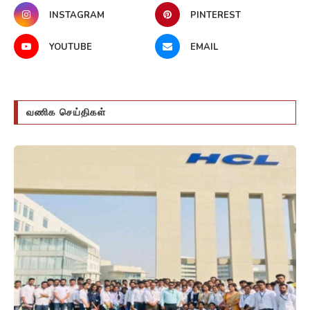
INSTAGRAM
PINTEREST
YOUTUBE
EMAIL
வணிக செய்திகள்