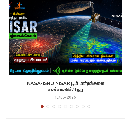
NASA-ISRO NISAR பூமி மாற்றங்களை
கண்காணிக்கிறது
13/05/2026