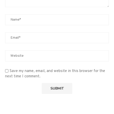
Save my name, email, and website in this browser for the
next time I comment.