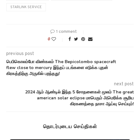
STARLINK SERVICE
1 comment
0
previous post
பெபிகொலம்போ விண்கலம் The Bepicolombo spacecraft
flew close to mercury இந்தப் படங்களை எடுக்க புதன்
கிரகத்திற்கு அருகில் பறந்தது!
next post
2024 ஆம் ஆண்டில் இந்த 5 சோதனைகள் மூலம் The great
american solar eclipse மாபெரும் அமெரிக்க சூரிய
கிரகணத்தை நாசா ஆய்வு செய்யும்!
தொடர்புடைய செய்திகள்