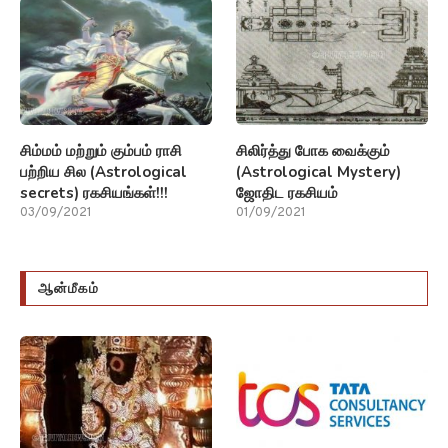
சிம்மம் மற்றும் கும்பம் ராசி
சிலிர்த்து போக வைக்கும்
பற்றிய சில (Astrological
(Astrological Mystery)
secrets) ரகசியங்கள்!!!
ஜோதிட ரகசியம்
03/09/2021
01/09/2021
ஆன்மீகம்