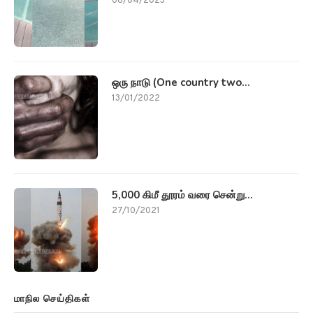
08/04/2023
ஒரு நாடு (One country two...
13/01/2022
5,000 கிமீ தூரம் வரை சென்று...
27/10/2021
மாநில செய்திகள்